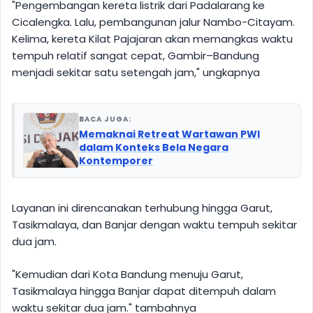
"Pengembangan kereta listrik dari Padalarang ke
Cicalengka. Lalu, pembangunan jalur Nambo-Citayam.
Kelima, kereta Kilat Pajajaran akan memangkas waktu
tempuh relatif sangat cepat, Gambir–Bandung
menjadi sekitar satu setengah jam," ungkapnya
BACA JUGA:
Memaknai Retreat Wartawan PWI
dalam Konteks Bela Negara
Kontemporer
Layanan ini direncanakan terhubung hingga Garut,
Tasikmalaya, dan Banjar dengan waktu tempuh sekitar
dua jam.
"Kemudian dari Kota Bandung menuju Garut,
Tasikmalaya hingga Banjar dapat ditempuh dalam
waktu sekitar dua jam." tambahnya