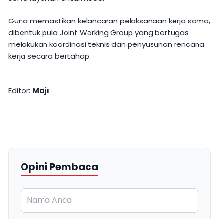
Guna memastikan kelancaran pelaksanaan kerja sama,
dibentuk pula Joint Working Group yang bertugas
melakukan koordinasi teknis dan penyusunan rencana
kerja secara bertahap.
Editor:
Maji
Opini Pembaca