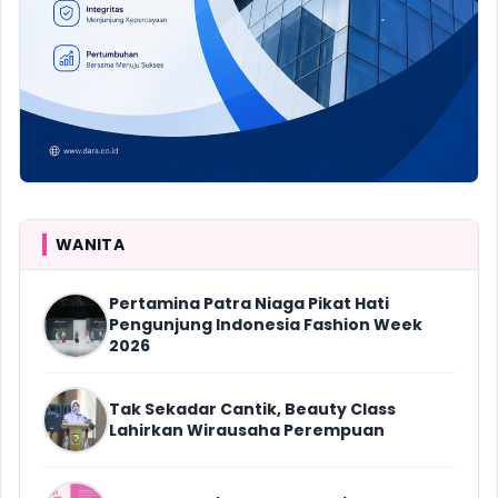
WANITA
Pertamina Patra Niaga Pikat Hati
Pengunjung Indonesia Fashion Week
2026
Tak Sekadar Cantik, Beauty Class
Lahirkan Wirausaha Perempuan