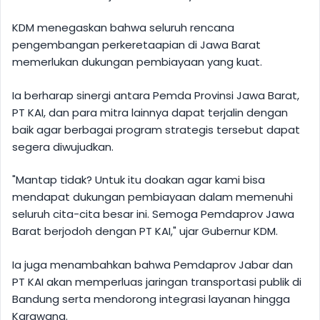
KDM menegaskan bahwa seluruh rencana
pengembangan perkeretaapian di Jawa Barat
memerlukan dukungan pembiayaan yang kuat.
Ia berharap sinergi antara Pemda Provinsi Jawa Barat,
PT KAI, dan para mitra lainnya dapat terjalin dengan
baik agar berbagai program strategis tersebut dapat
segera diwujudkan.
"Mantap tidak? Untuk itu doakan agar kami bisa
mendapat dukungan pembiayaan dalam memenuhi
seluruh cita-cita besar ini. Semoga Pemdaprov Jawa
Barat berjodoh dengan PT KAI," ujar Gubernur KDM.
Ia juga menambahkan bahwa Pemdaprov Jabar dan
PT KAI akan memperluas jaringan transportasi publik di
Bandung serta mendorong integrasi layanan hingga
Karawang.