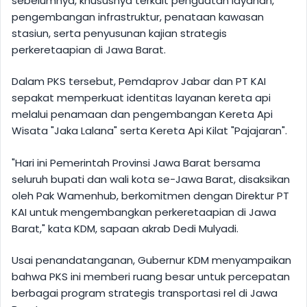
sebelumnya, khususnya terkait penguatan layanan,
pengembangan infrastruktur, penataan kawasan
stasiun, serta penyusunan kajian strategis
perkeretaapian di Jawa Barat.
Dalam PKS tersebut, Pemdaprov Jabar dan PT KAI
sepakat memperkuat identitas layanan kereta api
melalui penamaan dan pengembangan Kereta Api
Wisata "Jaka Lalana" serta Kereta Api Kilat "Pajajaran".
"Hari ini Pemerintah Provinsi Jawa Barat bersama
seluruh bupati dan wali kota se-Jawa Barat, disaksikan
oleh Pak Wamenhub, berkomitmen dengan Direktur PT
KAI untuk mengembangkan perkeretaapian di Jawa
Barat," kata KDM, sapaan akrab Dedi Mulyadi.
Usai penandatanganan, Gubernur KDM menyampaikan
bahwa PKS ini memberi ruang besar untuk percepatan
berbagai program strategis transportasi rel di Jawa