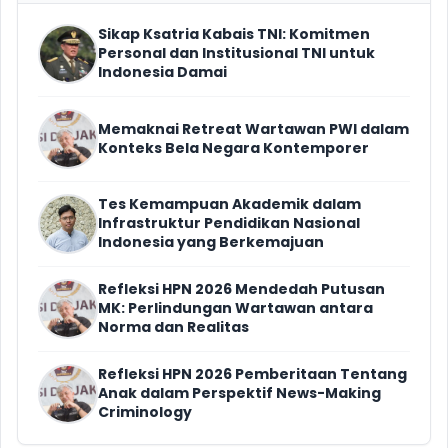
Sikap Ksatria Kabais TNI: Komitmen
Personal dan Institusional TNI untuk
Indonesia Damai
Memaknai Retreat Wartawan PWI dalam
Konteks Bela Negara Kontemporer
Tes Kemampuan Akademik dalam
Infrastruktur Pendidikan Nasional
Indonesia yang Berkemajuan
Refleksi HPN 2026 Mendedah Putusan
MK: Perlindungan Wartawan antara
Norma dan Realitas
Refleksi HPN 2026 Pemberitaan Tentang
Anak dalam Perspektif News-Making
Criminology