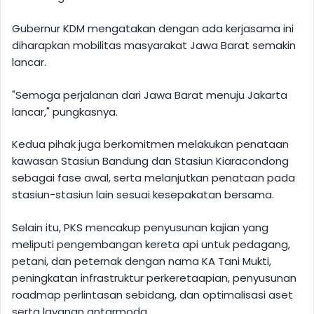
Gubernur KDM mengatakan dengan ada kerjasama ini
diharapkan mobilitas masyarakat Jawa Barat semakin
lancar.
"Semoga perjalanan dari Jawa Barat menuju Jakarta
lancar," pungkasnya.
Kedua pihak juga berkomitmen melakukan penataan
kawasan Stasiun Bandung dan Stasiun Kiaracondong
sebagai fase awal, serta melanjutkan penataan pada
stasiun-stasiun lain sesuai kesepakatan bersama.
Selain itu, PKS mencakup penyusunan kajian yang
meliputi pengembangan kereta api untuk pedagang,
petani, dan peternak dengan nama KA Tani Mukti,
peningkatan infrastruktur perkeretaapian, penyusunan
roadmap perlintasan sebidang, dan optimalisasi aset
serta layanan antarmoda.