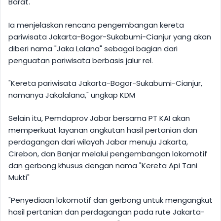
Barat.
Ia menjelaskan rencana pengembangan kereta
pariwisata Jakarta-Bogor-Sukabumi-Cianjur yang akan
diberi nama "Jaka Lalana" sebagai bagian dari
penguatan pariwisata berbasis jalur rel.
"Kereta pariwisata Jakarta-Bogor-Sukabumi-Cianjur,
namanya Jakalalana," ungkap KDM
Selain itu, Pemdaprov Jabar bersama PT KAI akan
memperkuat layanan angkutan hasil pertanian dan
perdagangan dari wilayah Jabar menuju Jakarta,
Cirebon, dan Banjar melalui pengembangan lokomotif
dan gerbong khusus dengan nama "Kereta Api Tani
Mukti"
"Penyediaan lokomotif dan gerbong untuk mengangkut
hasil pertanian dan perdagangan pada rute Jakarta-