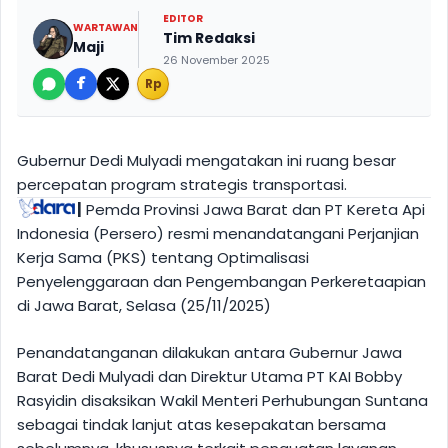
EDITOR
WARTAWAN
Tim Redaksi
Maji
26 November 2025
Rp
Gubernur Dedi Mulyadi mengatakan ini ruang besar
percepatan program strategis transportasi.
|
Pemda Provinsi Jawa Barat dan PT Kereta Api
Indonesia (Persero) resmi menandatangani Perjanjian
Kerja Sama (PKS) tentang Optimalisasi
Penyelenggaraan dan Pengembangan Perkeretaapian
di Jawa Barat, Selasa (25/11/2025)
Penandatanganan dilakukan antara Gubernur Jawa
Barat Dedi Mulyadi dan Direktur Utama PT KAI Bobby
Rasyidin disaksikan Wakil Menteri Perhubungan Suntana
sebagai tindak lanjut atas kesepakatan bersama