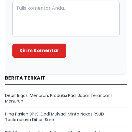
Kirim Komentar
BERITA TERKAIT
Debit Irigasi Menurun, Produksi Padi Jabar Terancam
Menurun
Hina Pasien BPJS, Dedi Mulyadi Minta Nakes RSUD
Tasikmalaya Diberi Sanksi