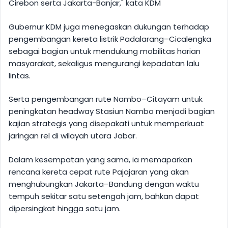
Cirebon serta Jakarta-Banjar," kata KDM
Gubernur KDM juga menegaskan dukungan terhadap
pengembangan kereta listrik Padalarang–Cicalengka
sebagai bagian untuk mendukung mobilitas harian
masyarakat, sekaligus mengurangi kepadatan lalu
lintas.
Serta pengembangan rute Nambo–Citayam untuk
peningkatan headway Stasiun Nambo menjadi bagian
kajian strategis yang disepakati untuk memperkuat
jaringan rel di wilayah utara Jabar.
Dalam kesempatan yang sama, ia memaparkan
rencana kereta cepat rute Pajajaran yang akan
menghubungkan Jakarta–Bandung dengan waktu
tempuh sekitar satu setengah jam, bahkan dapat
dipersingkat hingga satu jam.