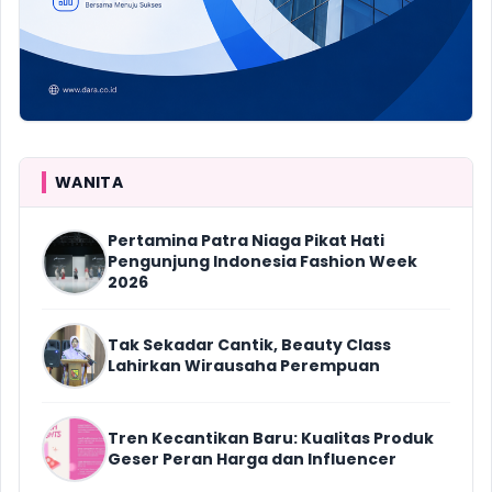
WANITA
Pertamina Patra Niaga Pikat Hati
Pengunjung Indonesia Fashion Week
2026
Tak Sekadar Cantik, Beauty Class
Lahirkan Wirausaha Perempuan
Tren Kecantikan Baru: Kualitas Produk
Geser Peran Harga dan Influencer