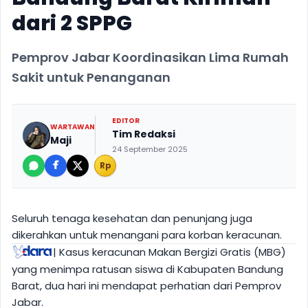
dari 2 SPPG
Pemprov Jabar Koordinasikan Lima Rumah
Sakit untuk Penanganan
EDITOR
WARTAWAN
Tim Redaksi
Maji
24 September 2025
Rp
Seluruh tenaga kesehatan dan penunjang juga
dikerahkan untuk menangani para korban keracunan.
| Kasus keracunan Makan Bergizi Gratis (MBG)
yang menimpa ratusan siswa di Kabupaten Bandung
Barat, dua hari ini mendapat perhatian dari Pemprov
Jabar.