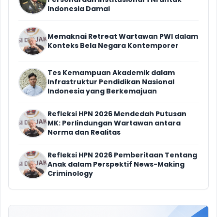
Indonesia Damai
Memaknai Retreat Wartawan PWI dalam
Konteks Bela Negara Kontemporer
Tes Kemampuan Akademik dalam
Infrastruktur Pendidikan Nasional
Indonesia yang Berkemajuan
Refleksi HPN 2026 Mendedah Putusan
MK: Perlindungan Wartawan antara
Norma dan Realitas
Refleksi HPN 2026 Pemberitaan Tentang
Anak dalam Perspektif News-Making
Criminology