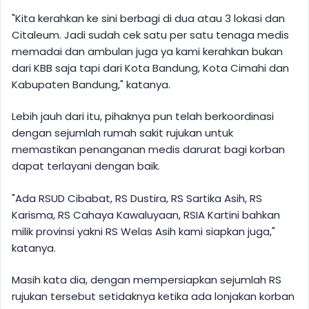
"Kita kerahkan ke sini berbagi di dua atau 3 lokasi dan
Citaleum. Jadi sudah cek satu per satu tenaga medis
memadai dan ambulan juga ya kami kerahkan bukan
dari KBB saja tapi dari Kota Bandung, Kota Cimahi dan
Kabupaten Bandung," katanya.
Lebih jauh dari itu, pihaknya pun telah berkoordinasi
dengan sejumlah rumah sakit rujukan untuk
memastikan penanganan medis darurat bagi korban
dapat terlayani dengan baik.
"Ada RSUD Cibabat, RS Dustira, RS Sartika Asih, RS
Karisma, RS Cahaya Kawaluyaan, RSIA Kartini bahkan
milik provinsi yakni RS Welas Asih kami siapkan juga,"
katanya.
Masih kata dia, dengan mempersiapkan sejumlah RS
rujukan tersebut setidaknya ketika ada lonjakan korban