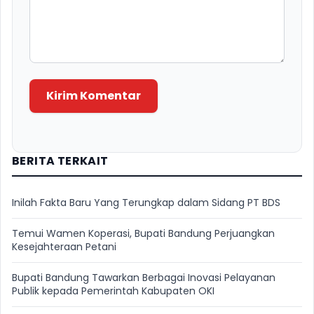
Kirim Komentar
BERITA TERKAIT
Inilah Fakta Baru Yang Terungkap dalam Sidang PT BDS
Temui Wamen Koperasi, Bupati Bandung Perjuangkan
Kesejahteraan Petani
Bupati Bandung Tawarkan Berbagai Inovasi Pelayanan
Publik kepada Pemerintah Kabupaten OKI