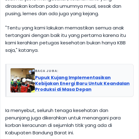
dirasakan korban pada umumnya mual, sesak dan
pusing, lemes dan ada juga yang kejang.
"Tentu yang kami lakukan memastikan semua anak
tertangani dengan baik itu yang pertama karena itu
kami kerahkan petugas kesehatan bukan hanya KBB
saja," katanya.
BACA JUGA:
Pupuk Kujang Implementasikan
Kebijakan Energi Baru Untuk Keandalan
Produksi di Masa Depan
Ia menyebut, seluruh tenaga kesehatan dan
penunjang juga dikerahkan untuk menangani para
korban keracunan di sejumlah titik yang ada di
Kabupaten Bandung Barat ini.