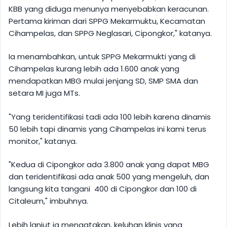
KBB yang diduga menunya menyebabkan keracunan.
Pertama kiriman dari SPPG Mekarmuktu, Kecamatan
Cihampelas, dan SPPG Neglasari, Cipongkor," katanya.
Ia menambahkan, untuk SPPG Mekarmukti yang di
Cihampelas kurang lebih ada 1.600 anak yang
mendapatkan MBG mulai jenjang SD, SMP SMA dan
setara MI juga MTs.
"Yang teridentifikasi tadi ada 100 lebih karena dinamis
50 lebih tapi dinamis yang Cihampelas ini kami terus
monitor," katanya.
"Kedua di Cipongkor ada 3.800 anak yang dapat MBG
dan teridentifikasi ada anak 500 yang mengeluh, dan
langsung kita tangani 400 di Cipongkor dan 100 di
Citaleum," imbuhnya.
Lebih lanjut ia mengatakan, keluhan klinis yang