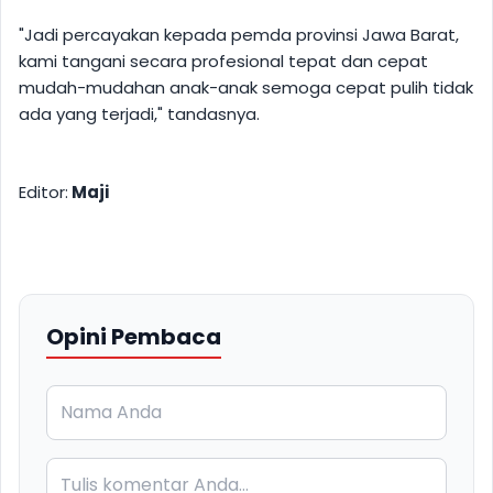
"Jadi percayakan kepada pemda provinsi Jawa Barat,
kami tangani secara profesional tepat dan cepat
mudah-mudahan anak-anak semoga cepat pulih tidak
ada yang terjadi," tandasnya.
Editor:
Maji
Opini Pembaca