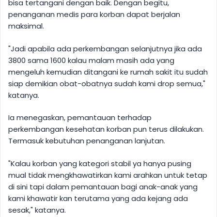
bisa tertangani dengan baik. Dengan begitu,
penanganan medis para korban dapat berjalan
maksimal.
"Jadi apabila ada perkembangan selanjutnya jika ada
3800 sama 1600 kalau malam masih ada yang
mengeluh kemudian ditangani ke rumah sakit itu sudah
siap demikian obat-obatnya sudah kami drop semua,"
katanya.
Ia menegaskan, pemantauan terhadap
perkembangan kesehatan korban pun terus dilakukan.
Termasuk kebutuhan penanganan lanjutan.
"Kalau korban yang kategori stabil ya hanya pusing
mual tidak mengkhawatirkan kami arahkan untuk tetap
di sini tapi dalam pemantauan bagi anak-anak yang
kami khawatir kan terutama yang ada kejang ada
sesak," katanya.