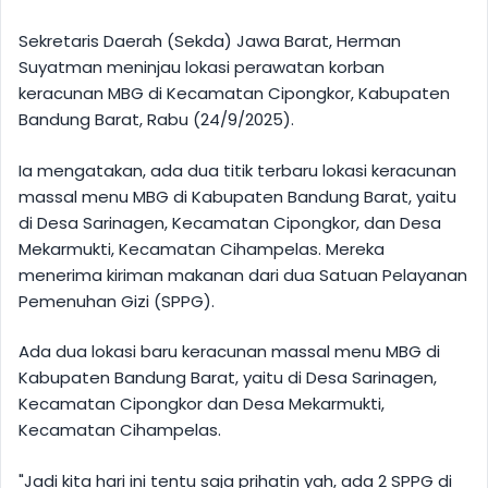
Sekretaris Daerah (Sekda) Jawa Barat, Herman
Suyatman meninjau lokasi perawatan korban
keracunan MBG di Kecamatan Cipongkor, Kabupaten
Bandung Barat, Rabu (24/9/2025).
Ia mengatakan, ada dua titik terbaru lokasi keracunan
massal menu MBG di Kabupaten Bandung Barat, yaitu
di Desa Sarinagen, Kecamatan Cipongkor, dan Desa
Mekarmukti, Kecamatan Cihampelas. Mereka
menerima kiriman makanan dari dua Satuan Pelayanan
Pemenuhan Gizi (SPPG).
Ada dua lokasi baru keracunan massal menu MBG di
Kabupaten Bandung Barat, yaitu di Desa Sarinagen,
Kecamatan Cipongkor dan Desa Mekarmukti,
Kecamatan Cihampelas.
"Jadi kita hari ini tentu saja prihatin yah, ada 2 SPPG di