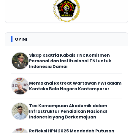
OPINI
Sikap Ksatria Kabais TNI: Komitmen
Personal dan Institusional TNI untuk
Indonesia Damai
Memaknai Retreat Wartawan PWI dalam
Konteks Bela Negara Kontemporer
Tes Kemampuan Akademik dalam
Infrastruktur Pendidikan Nasional
Indonesia yang Berkemajuan
Refleksi HPN 2026 Mendedah Putusan