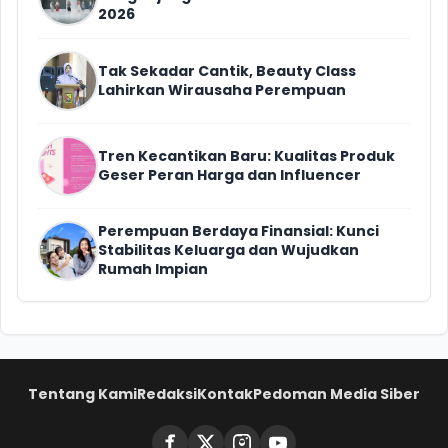
2026
Tak Sekadar Cantik, Beauty Class
Lahirkan Wirausaha Perempuan
Tren Kecantikan Baru: Kualitas Produk
Geser Peran Harga dan Influencer
Perempuan Berdaya Finansial: Kunci
Stabilitas Keluarga dan Wujudkan
Rumah Impian
Tentang Kami
Redaksi
Kontak
Pedoman Media Siber