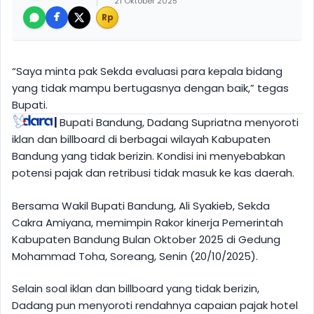
21 Oktober 2025
Rp
“Saya minta pak Sekda evaluasi para kepala bidang
yang tidak mampu bertugasnya dengan baik,” tegas
Bupati.
|
Bupati Bandung, Dadang Supriatna menyoroti
iklan dan billboard di berbagai wilayah Kabupaten
Bandung yang tidak berizin. Kondisi ini menyebabkan
potensi pajak dan retribusi tidak masuk ke kas daerah.
Bersama Wakil Bupati Bandung, Ali Syakieb, Sekda
Cakra Amiyana, memimpin Rakor kinerja Pemerintah
Kabupaten Bandung Bulan Oktober 2025 di Gedung
Mohammad Toha, Soreang, Senin (20/10/2025).
Selain soal iklan dan billboard yang tidak berizin,
Dadang pun menyoroti rendahnya capaian pajak hotel