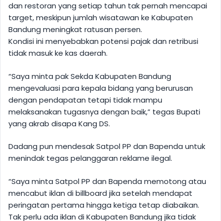
dan restoran yang setiap tahun tak pernah mencapai
target, meskipun jumlah wisatawan ke Kabupaten
Bandung meningkat ratusan persen.
Kondisi ini menyebabkan potensi pajak dan retribusi
tidak masuk ke kas daerah.
“Saya minta pak Sekda Kabupaten Bandung
mengevaluasi para kepala bidang yang berurusan
dengan pendapatan tetapi tidak mampu
melaksanakan tugasnya dengan baik,” tegas Bupati
yang akrab disapa Kang DS.
Dadang pun mendesak Satpol PP dan Bapenda untuk
menindak tegas pelanggaran reklame ilegal.
“Saya minta Satpol PP dan Bapenda memotong atau
mencabut iklan di billboard jika setelah mendapat
peringatan pertama hingga ketiga tetap diabaikan.
Tak perlu ada iklan di Kabupaten Bandung jika tidak