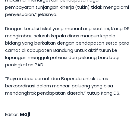
pembayaran tunjangan kinerja (tukin) tidak mengalami
penyesuaian,” jelasnya.
Dengan kondisi fiskal yang menantang saat ini, Kang DS
mengimbau seluruh kepala dinas maupun kepala
bidang yang berkaitan dengan pendapatan serta para
camat di Kabupaten Bandung untuk aktif turun ke
lapangan menggali potensi dan peluang baru bagi
peningkatan PAD.
“Saya imbau camat dan Bapenda untuk terus
berkoordinasi dalam mencari peluang yang bisa
mendongkrak pendapatan daerah,” tutup Kang DS.
Editor:
Maji