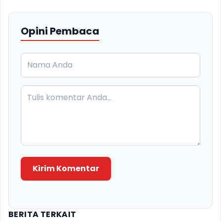
Opini Pembaca
Kirim Komentar
BERITA TERKAIT