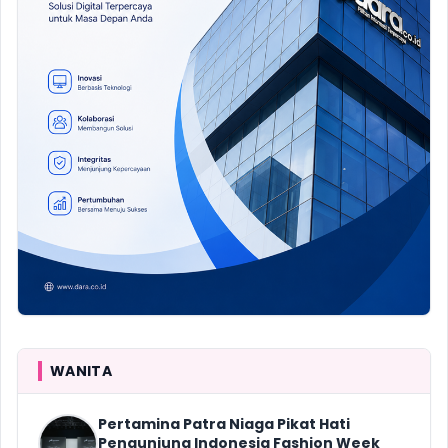
WANITA
Pertamina Patra Niaga Pikat Hati
Pengunjung Indonesia Fashion Week