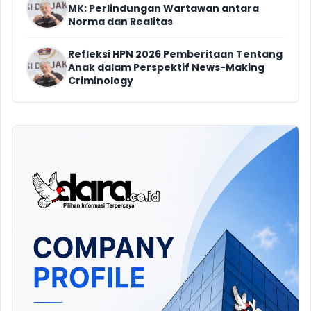
MK: Perlindungan Wartawan antara
Norma dan Realitas
Refleksi HPN 2026 Pemberitaan Tentang
Anak dalam Perspektif News-Making
Criminology