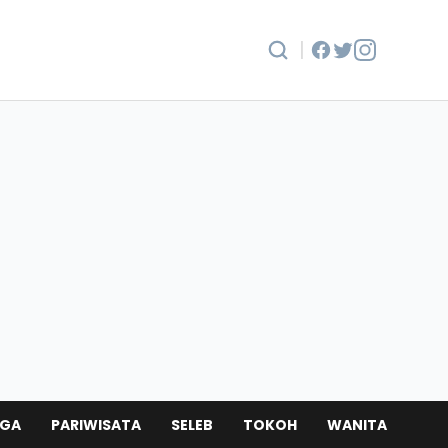
|
AGA
PARIWISATA
SELEB
TOKOH
WANITA