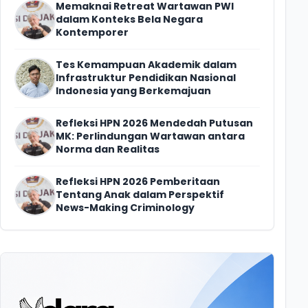
Memaknai Retreat Wartawan PWI
dalam Konteks Bela Negara
Kontemporer
Tes Kemampuan Akademik dalam
Infrastruktur Pendidikan Nasional
Indonesia yang Berkemajuan
Refleksi HPN 2026 Mendedah Putusan
MK: Perlindungan Wartawan antara
Norma dan Realitas
Refleksi HPN 2026 Pemberitaan
Tentang Anak dalam Perspektif
News-Making Criminology