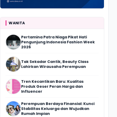
WANITA
Pertamina Patra Niaga Pikat Hati
Pengunjung Indonesia Fashion Week
2026
Tak Sekadar Cantik, Beauty Class
Lahirkan Wirausaha Perempuan
Tren Kecantikan Baru: Kualitas
Produk Geser Peran Harga dan
Influencer
Perempuan Berdaya Finansial: Kunci
Stabilitas Keluarga dan Wujudkan
Rumah Impian