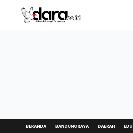
BERANDA
BANDUNGRAYA
DAERAH
EDU