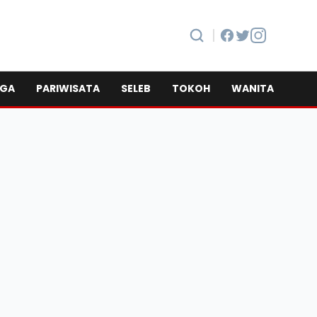
|
AGA
PARIWISATA
SELEB
TOKOH
WANITA