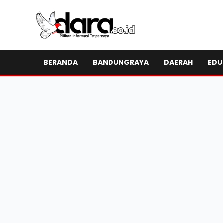
BERANDA
BANDUNGRAYA
DAERAH
EDU