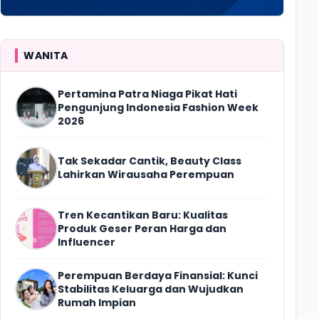
WANITA
Pertamina Patra Niaga Pikat Hati
Pengunjung Indonesia Fashion Week
2026
Tak Sekadar Cantik, Beauty Class
Lahirkan Wirausaha Perempuan
Tren Kecantikan Baru: Kualitas
Produk Geser Peran Harga dan
Influencer
Perempuan Berdaya Finansial: Kunci
Stabilitas Keluarga dan Wujudkan
Rumah Impian