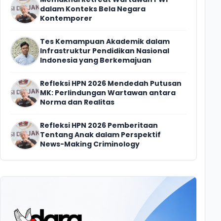
dalam Konteks Bela Negara
Kontemporer
Tes Kemampuan Akademik dalam
Infrastruktur Pendidikan Nasional
Indonesia yang Berkemajuan
Refleksi HPN 2026 Mendedah Putusan
MK: Perlindungan Wartawan antara
Norma dan Realitas
Refleksi HPN 2026 Pemberitaan
Tentang Anak dalam Perspektif
News-Making Criminology