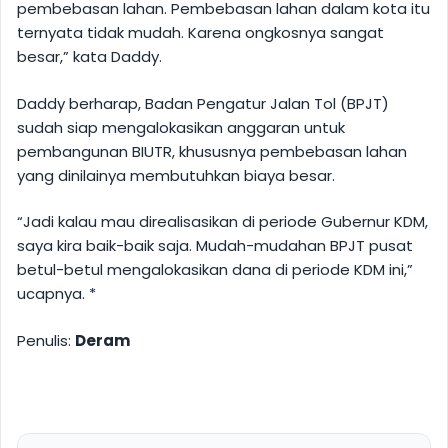
pembebasan lahan. Pembebasan lahan dalam kota itu
ternyata tidak mudah. Karena ongkosnya sangat
besar,” kata Daddy.
Daddy berharap, Badan Pengatur Jalan Tol (BPJT)
sudah siap mengalokasikan anggaran untuk
pembangunan BIUTR, khususnya pembebasan lahan
yang dinilainya membutuhkan biaya besar.
“Jadi kalau mau direalisasikan di periode Gubernur KDM,
saya kira baik-baik saja. Mudah-mudahan BPJT pusat
betul-betul mengalokasikan dana di periode KDM ini,”
ucapnya. *
Penulis:
Deram