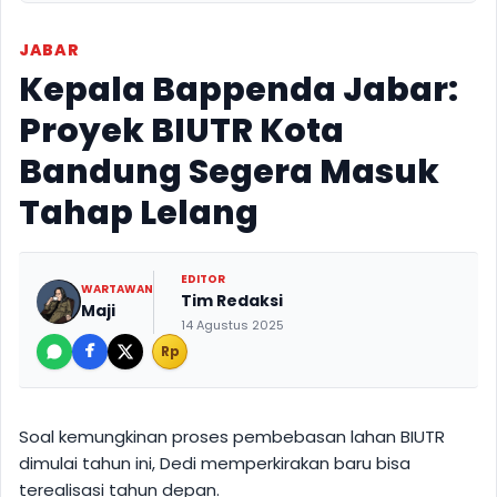
JABAR
Kepala Bappenda Jabar:
Proyek BIUTR Kota
Bandung Segera Masuk
Tahap Lelang
EDITOR
WARTAWAN
Tim Redaksi
Maji
14 Agustus 2025
Rp
Soal kemungkinan proses pembebasan lahan BIUTR
dimulai tahun ini, Dedi memperkirakan baru bisa
terealisasi tahun depan.