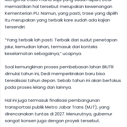
memastikan hal tersebut merupakan kewenangan
Kementerian PU. Namun, yang pasti, trase yang dipilih
itu merupakan yang terbaik kare sudah ada kajian
tersendiri.
“Yang terbaik lah pasti. Terbaik dari sudut penetapan
jalur, kemudian lahan, termasuk dari konteks
keselamatan sebagainya,” ucapnya.
Soal kemungkinan proses pembebasan lahan BIUTR
dimulai tahun ini, Dedi memperkirakan baru bisa
terealisasi tahun depan. Sebab tahun ini akan berfokus
pada proses lelang dan lainnya.
Hal ini juga termasuk finalisasi pembangunan
transportasi publik Metro Jabar Trans (MJT), yang
direncanakan tuntas di 2027. Menurutnya, gubernur
sangat konsen juga dengan proyek tersebut.