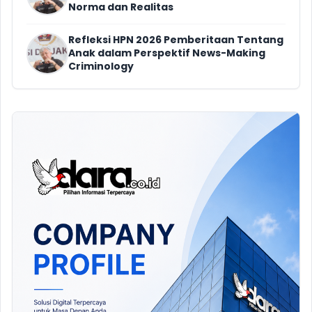
Norma dan Realitas
Refleksi HPN 2026 Pemberitaan Tentang
Anak dalam Perspektif News-Making
Criminology