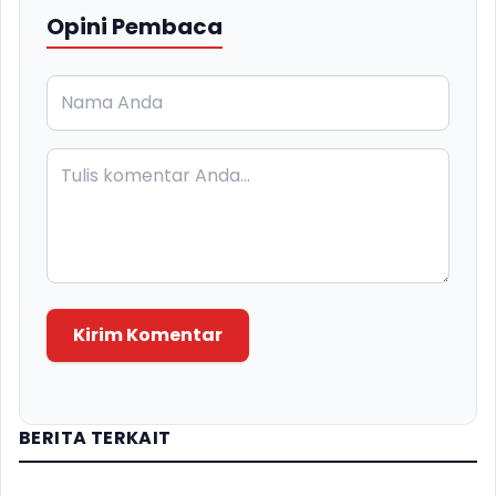
Opini Pembaca
Kirim Komentar
BERITA TERKAIT