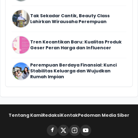
Tak Sekadar Cantik, Beauty Class
Lahirkan Wirausaha Perempuan
Tren Kecantikan Baru: Kualitas Produk
Geser Peran Harga dan Influencer
Perempuan Berdaya Finansial: Kunci
Stabilitas Keluarga dan Wujudkan
Rumah Impian
Tentang Kami
Redaksi
Kontak
Pedoman Media Siber