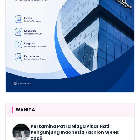
WANITA
Pertamina Patra Niaga Pikat Hati
Pengunjung Indonesia Fashion Week
2026