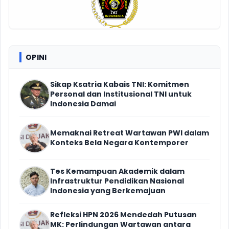
OPINI
Sikap Ksatria Kabais TNI: Komitmen
Personal dan Institusional TNI untuk
Indonesia Damai
Memaknai Retreat Wartawan PWI dalam
Konteks Bela Negara Kontemporer
Tes Kemampuan Akademik dalam
Infrastruktur Pendidikan Nasional
Indonesia yang Berkemajuan
Refleksi HPN 2026 Mendedah Putusan
MK: Perlindungan Wartawan antara