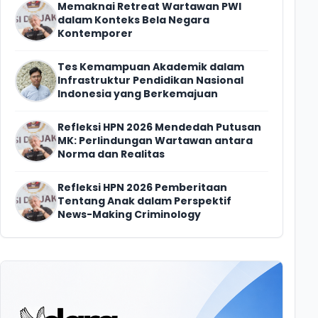
Memaknai Retreat Wartawan PWI
dalam Konteks Bela Negara
Kontemporer
Tes Kemampuan Akademik dalam
Infrastruktur Pendidikan Nasional
Indonesia yang Berkemajuan
Refleksi HPN 2026 Mendedah Putusan
MK: Perlindungan Wartawan antara
Norma dan Realitas
Refleksi HPN 2026 Pemberitaan
Tentang Anak dalam Perspektif
News-Making Criminology