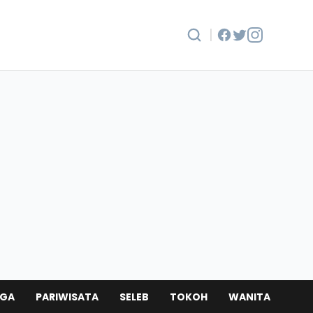
|
AGA
PARIWISATA
SELEB
TOKOH
WANITA