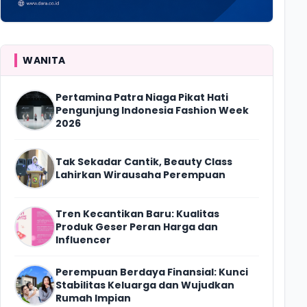
WANITA
Pertamina Patra Niaga Pikat Hati
Pengunjung Indonesia Fashion Week
2026
Tak Sekadar Cantik, Beauty Class
Lahirkan Wirausaha Perempuan
Tren Kecantikan Baru: Kualitas
Produk Geser Peran Harga dan
Influencer
Perempuan Berdaya Finansial: Kunci
Stabilitas Keluarga dan Wujudkan
Rumah Impian