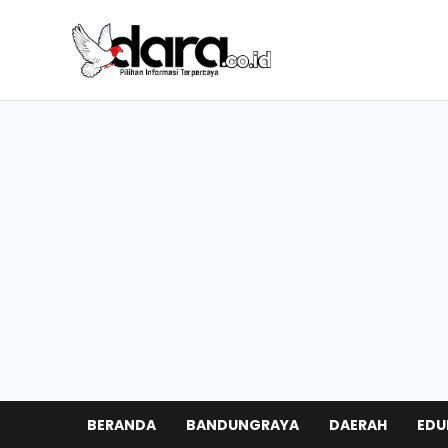
BERANDA
BANDUNGRAYA
DAERAH
EDU