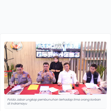
Polda Jabar ungkap pembunuhan terhadap lima orang korban
di Indramayu