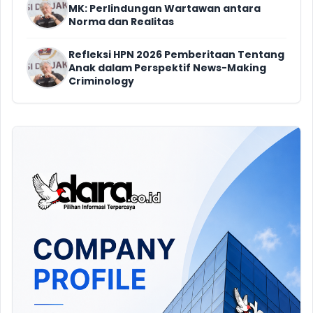
MK: Perlindungan Wartawan antara
Norma dan Realitas
Refleksi HPN 2026 Pemberitaan Tentang
Anak dalam Perspektif News-Making
Criminology