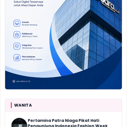
WANITA
Pertamina Patra Niaga Pikat Hati
Pengunjung Indonesia Fashion Week