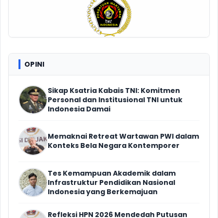
OPINI
Sikap Ksatria Kabais TNI: Komitmen
Personal dan Institusional TNI untuk
Indonesia Damai
Memaknai Retreat Wartawan PWI dalam
Konteks Bela Negara Kontemporer
Tes Kemampuan Akademik dalam
Infrastruktur Pendidikan Nasional
Indonesia yang Berkemajuan
Refleksi HPN 2026 Mendedah Putusan