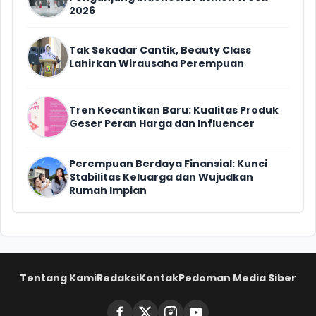
2026
Tak Sekadar Cantik, Beauty Class
Lahirkan Wirausaha Perempuan
Tren Kecantikan Baru: Kualitas Produk
Geser Peran Harga dan Influencer
Perempuan Berdaya Finansial: Kunci
Stabilitas Keluarga dan Wujudkan
Rumah Impian
Tentang Kami
Redaksi
Kontak
Pedoman Media Siber