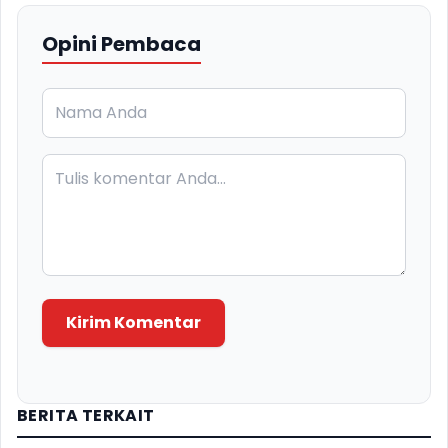
Opini Pembaca
Kirim Komentar
BERITA TERKAIT