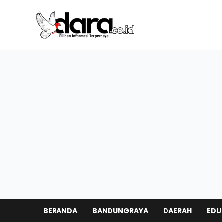
BERANDA
BANDUNGRAYA
DAERAH
EDU