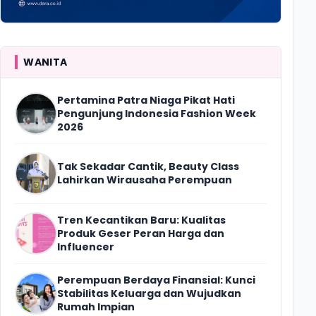
WANITA
Pertamina Patra Niaga Pikat Hati
Pengunjung Indonesia Fashion Week
2026
Tak Sekadar Cantik, Beauty Class
Lahirkan Wirausaha Perempuan
Tren Kecantikan Baru: Kualitas
Produk Geser Peran Harga dan
Influencer
Perempuan Berdaya Finansial: Kunci
Stabilitas Keluarga dan Wujudkan
Rumah Impian