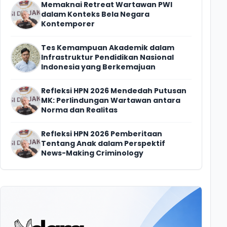
Memaknai Retreat Wartawan PWI
dalam Konteks Bela Negara
Kontemporer
Tes Kemampuan Akademik dalam
Infrastruktur Pendidikan Nasional
Indonesia yang Berkemajuan
Refleksi HPN 2026 Mendedah Putusan
MK: Perlindungan Wartawan antara
Norma dan Realitas
Refleksi HPN 2026 Pemberitaan
Tentang Anak dalam Perspektif
News-Making Criminology