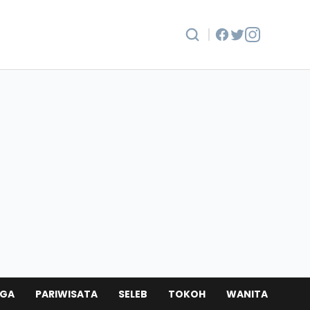
|
AGA
PARIWISATA
SELEB
TOKOH
WANITA