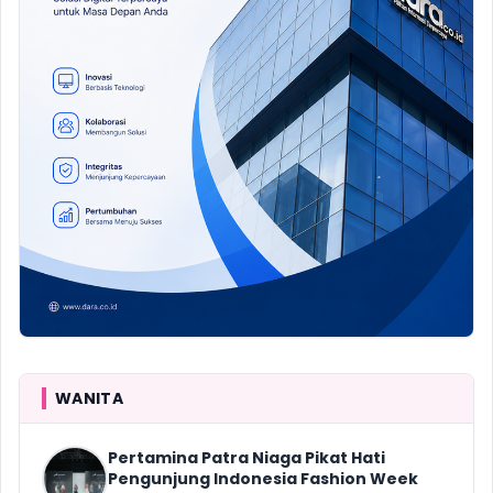
WANITA
Pertamina Patra Niaga Pikat Hati
Pengunjung Indonesia Fashion Week