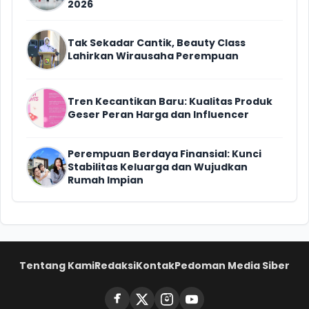
2026
Tak Sekadar Cantik, Beauty Class
Lahirkan Wirausaha Perempuan
Tren Kecantikan Baru: Kualitas Produk
Geser Peran Harga dan Influencer
Perempuan Berdaya Finansial: Kunci
Stabilitas Keluarga dan Wujudkan
Rumah Impian
Tentang Kami
Redaksi
Kontak
Pedoman Media Siber