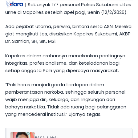
| Sebanyak 177 personel Polres Sukabumi dites
urine di Mapolres setelah apel pagi, Senin (12/2/2026).
Ada pejabat utama, perwira, bintara serta ASN. Mereka
giat mengikuti tes, disaksikan Kapolres Sukabumi, AKBP
Dr. Samian, SH, SIK, MSi.
Kapolres dalam arahannya menekankan pentingnya
integritas, profesionalisme, dan keteladanan bagi
setiap anggota Polri yang dipercaya masyarakat.
“Polri harus menjadi garda terdepan dalam
pemberantasan narkoba, sehingga seluruh personel
wajib menjaga diri, keluarga, dan lingkungan dari
bahaya narkotika. Tidak ada ruang bagi pelanggaran
yang mencederai institusi,” ujarnya tegas.
BACA JUGA: