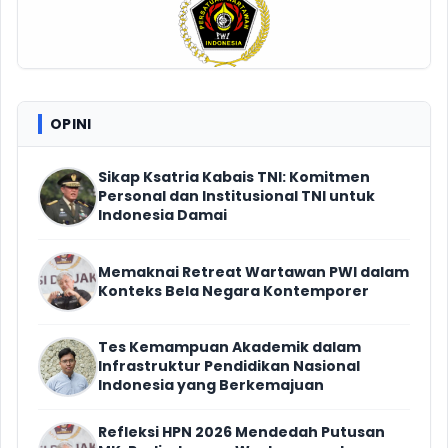
OPINI
Sikap Ksatria Kabais TNI: Komitmen
Personal dan Institusional TNI untuk
Indonesia Damai
Memaknai Retreat Wartawan PWI dalam
Konteks Bela Negara Kontemporer
Tes Kemampuan Akademik dalam
Infrastruktur Pendidikan Nasional
Indonesia yang Berkemajuan
Refleksi HPN 2026 Mendedah Putusan