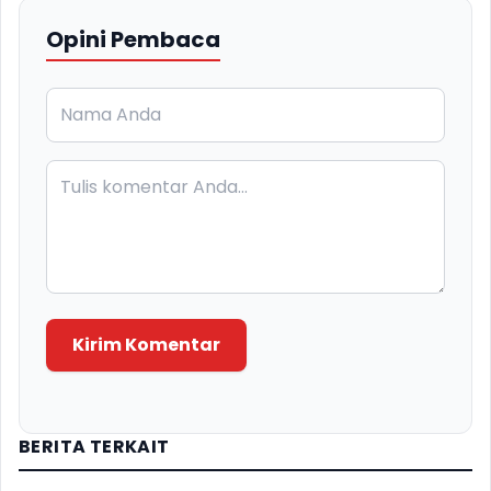
Opini Pembaca
Kirim Komentar
BERITA TERKAIT