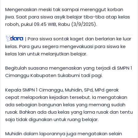
Mengenaskan meski tak sampai merenggut korban
jiwa. Saat para siswa asyik belajar tiba-tiba atap kelas
roboh, pukul 09.45 WIB, Rabu (3/9/2025).
| Para siswa sontak kaget dan berlarian ke luar
kelas. Para guru segera mengevakuasi para siswa ke
kelas lain untuk melanjutkan belajar.
Begitulah suasana mengenaskan yang terjadi di SMPN 1
Cimanggu Kabupaten Sukabumi tadi pagi.
Kepala SMPN 1 Cimanggu, Muhidin, SPd, MPd gerak
cepat melaporkan kejadian tersebut. Ia mengatakan
ada sebagian bangunan kelas yang memang sudah
rusak. Bahkan ada dua kelas yang lama rusak dan tentu
saja tidak digunakan untuk ruang belajar.
Muhidin dalam laporannya juga mengatakan selain