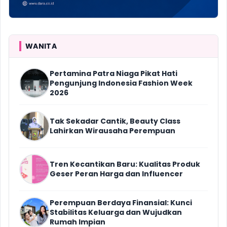
WANITA
Pertamina Patra Niaga Pikat Hati
Pengunjung Indonesia Fashion Week
2026
Tak Sekadar Cantik, Beauty Class
Lahirkan Wirausaha Perempuan
Tren Kecantikan Baru: Kualitas Produk
Geser Peran Harga dan Influencer
Perempuan Berdaya Finansial: Kunci
Stabilitas Keluarga dan Wujudkan
Rumah Impian