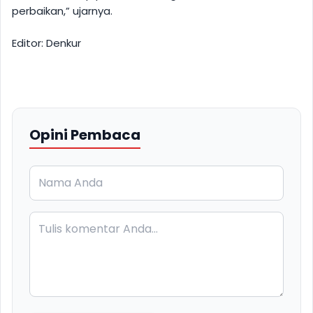
perbaikan,” ujarnya.
Editor: Denkur
Opini Pembaca