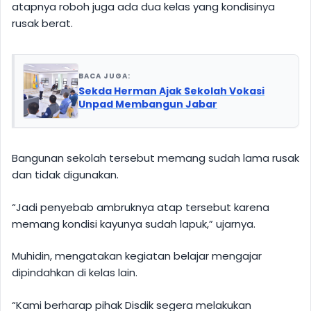
atapnya roboh juga ada dua kelas yang kondisinya
rusak berat.
BACA JUGA:
Sekda Herman Ajak Sekolah Vokasi
Unpad Membangun Jabar
Bangunan sekolah tersebut memang sudah lama rusak
dan tidak digunakan.
“Jadi penyebab ambruknya atap tersebut karena
memang kondisi kayunya sudah lapuk,” ujarnya.
Muhidin, mengatakan kegiatan belajar mengajar
dipindahkan di kelas lain.
“Kami berharap pihak Disdik segera melakukan