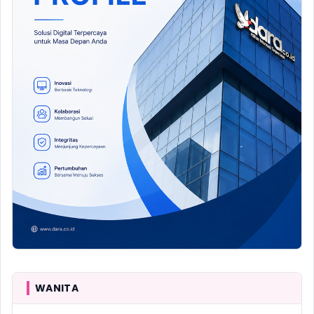
WANITA