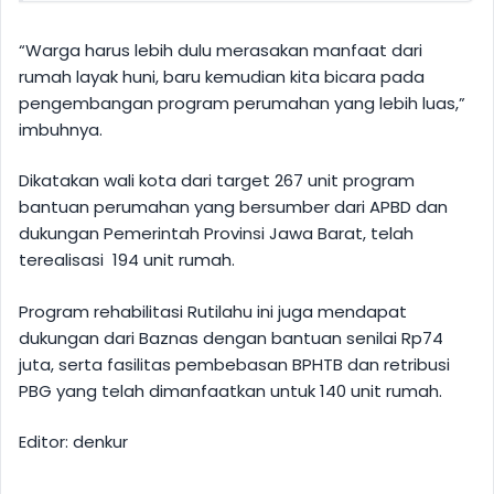
“Warga harus lebih dulu merasakan manfaat dari
rumah layak huni, baru kemudian kita bicara pada
pengembangan program perumahan yang lebih luas,”
imbuhnya.
Dikatakan wali kota dari target 267 unit program
bantuan perumahan yang bersumber dari APBD dan
dukungan Pemerintah Provinsi Jawa Barat, telah
terealisasi 194 unit rumah.
Program rehabilitasi Rutilahu ini juga mendapat
dukungan dari Baznas dengan bantuan senilai Rp74
juta, serta fasilitas pembebasan BPHTB dan retribusi
PBG yang telah dimanfaatkan untuk 140 unit rumah.
Editor: denkur