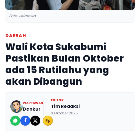
Foto: Istimewa
DAERAH
Wali Kota Sukabumi
Pastikan Bulan Oktober
ada 15 Rutilahu yang
akan Dibangun
EDITOR
WARTAWAN
Tim Redaksi
Denkur
3 Oktober 2025
Rp