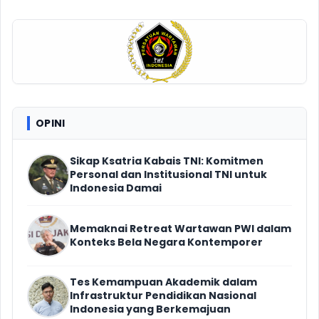
OPINI
Sikap Ksatria Kabais TNI: Komitmen
Personal dan Institusional TNI untuk
Indonesia Damai
Memaknai Retreat Wartawan PWI dalam
Konteks Bela Negara Kontemporer
Tes Kemampuan Akademik dalam
Infrastruktur Pendidikan Nasional
Indonesia yang Berkemajuan