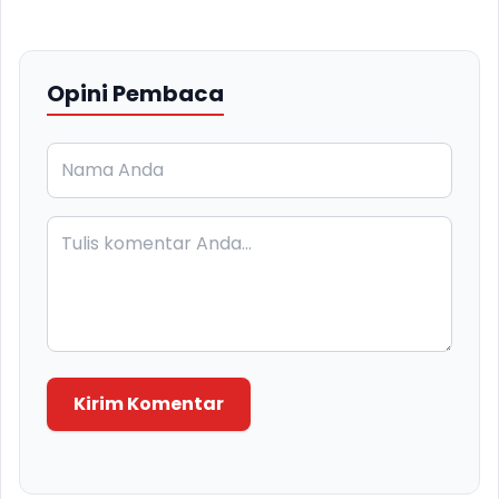
Opini Pembaca
Kirim Komentar