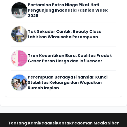
Pertamina Patra Niaga Pikat Hati
Pengunjung Indonesia Fashion Week
2026
Tak Sekadar Cantik, Beauty Class
Lahirkan Wirausaha Perempuan
Tren Kecantikan Baru: Kualitas Produk
Geser Peran Harga dan Influencer
Perempuan Berdaya Finansial: Kunci
Stabilitas Keluarga dan Wujudkan
Rumah Impian
Tentang Kami
Redaksi
Kontak
Pedoman Media Siber