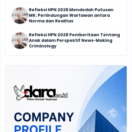
Refleksi HPN 2026 Mendedah Putusan
MK: Perlindungan Wartawan antara
Norma dan Realitas
Refleksi HPN 2026 Pemberitaan Tentang
Anak dalam Perspektif News-Making
Criminology