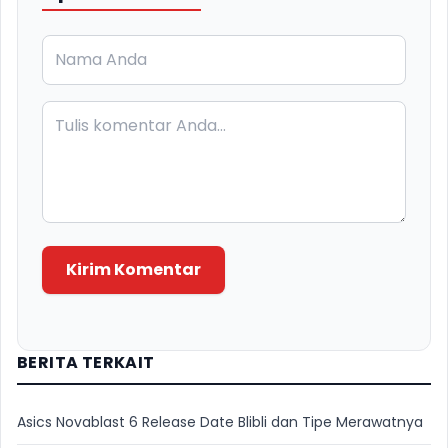
Kirim Komentar
BERITA TERKAIT
Asics Novablast 6 Release Date Blibli dan Tipe Merawatnya