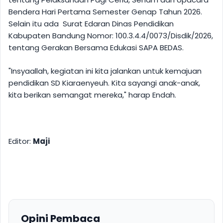
Bendera Hari Pertama Semester Genap Tahun 2026.
Selain itu ada Surat Edaran Dinas Pendidikan
Kabupaten Bandung Nomor: 100.3.4.4/0073/Disdik/2026,
tentang Gerakan Bersama Edukasi SAPA BEDAS.
"Insyaallah, kegiatan ini kita jalankan untuk kemajuan
pendidikan SD Kiaraenyeuh. Kita sayangi anak-anak,
kita berikan semangat mereka," harap Endah.
Editor:
Maji
Opini Pembaca