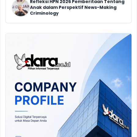
Refleksi HPN 2026 Pemberitaan Tentang
Anak dalam Perspektif News-Making
Criminology