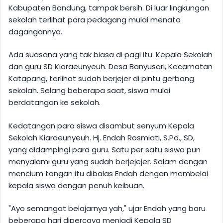
Kabupaten Bandung, tampak bersih. Di luar lingkungan
sekolah terlihat para pedagang mulai menata
dagangannya.
Ada suasana yang tak biasa di pagi itu. Kepala Sekolah
dan guru SD Kiaraeunyeuh. Desa Banyusari, Kecamatan
Katapang, terlihat sudah berjejer di pintu gerbang
sekolah. Selang beberapa saat, siswa mulai
berdatangan ke sekolah.
Kedatangan para siswa disambut senyum Kepala
Sekolah Kiaraeunyeuh. Hj. Endah Rosmiati, S.Pd., SD,
yang didampingi para guru. Satu per satu siswa pun
menyalami guru yang sudah berjejejer. Salam dengan
mencium tangan itu dibalas Endah dengan membelai
kepala siswa dengan penuh keibuan.
"Ayo semangat belajarnya yah," ujar Endah yang baru
beberapa hari dipercaya menjadi Kepala SD